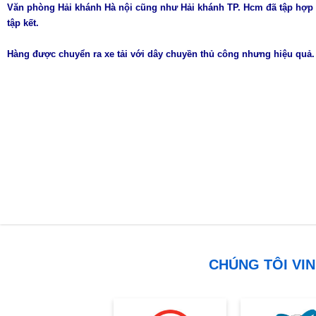
Văn phòng Hải khánh Hà nội cũng như Hải khánh TP. Hcm đã tập hợp 
tập kết.
Hàng được chuyển ra xe tải với dây chuyền thủ công nhưng hiệu quả.
CHÚNG TÔI VIN