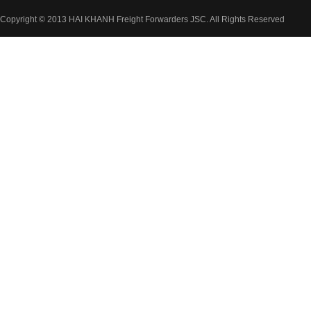
Copyright © 2013 HAI KHANH Freight Forwarders JSC. All Rights Reserved