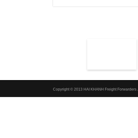
Copyright © 2013 HAI KHANH Freight Forwarders J