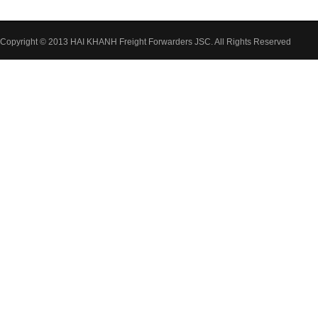
Copyright © 2013 HAI KHANH Freight Forwarders JSC. All Rights Reserved